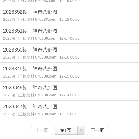
2023澳门正版资料 670288.com
12-19 00:00
2023352期：神奇八卦图
2023澳门正版资料 670288.com
12-18 00:00
2023351期：神奇八卦图
2023澳门正版资料 670288.com
12-17 00:00
2023350期：神奇八卦图
2023澳门正版资料 670288.com
12-16 00:00
2023349期：神奇八卦图
2023澳门正版资料 670288.com
12-15 00:00
2023348期：神奇八卦图
2023澳门正版资料 670288.com
12-14 00:00
2023347期：神奇八卦图
2023澳门正版资料 670288.com
12-13 00:00
上一页
第1页
下一页