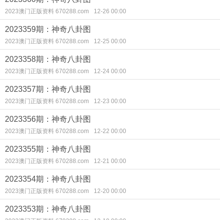
2023澳门正版资料 670288.com
12-26 00:00
2023359期：神奇八卦图
2023澳门正版资料 670288.com
12-25 00:00
2023358期：神奇八卦图
2023澳门正版资料 670288.com
12-24 00:00
2023357期：神奇八卦图
2023澳门正版资料 670288.com
12-23 00:00
2023356期：神奇八卦图
2023澳门正版资料 670288.com
12-22 00:00
2023355期：神奇八卦图
2023澳门正版资料 670288.com
12-21 00:00
2023354期：神奇八卦图
2023澳门正版资料 670288.com
12-20 00:00
2023353期：神奇八卦图