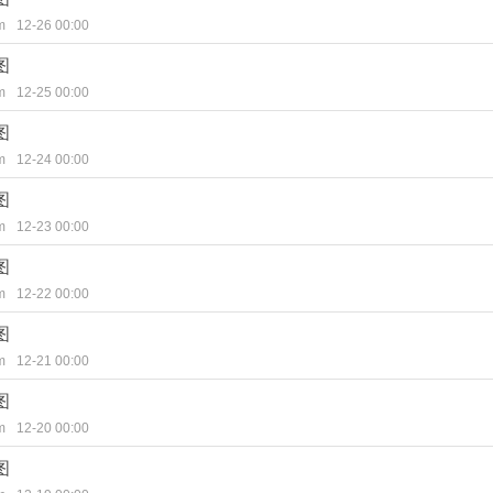
m
12-26 00:00
图
m
12-25 00:00
图
m
12-24 00:00
图
m
12-23 00:00
图
m
12-22 00:00
图
m
12-21 00:00
图
m
12-20 00:00
图