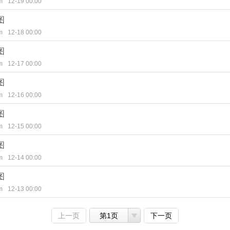
m
12-19 00:00
图
m
12-18 00:00
图
m
12-17 00:00
图
m
12-16 00:00
图
m
12-15 00:00
图
m
12-14 00:00
图
m
12-13 00:00
上一页
第1页
下一页