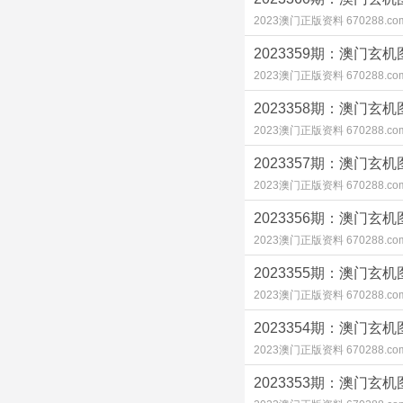
2023澳门正版资料 670288.co
2023359期：澳门玄机
2023澳门正版资料 670288.co
2023358期：澳门玄机
2023澳门正版资料 670288.co
2023357期：澳门玄机
2023澳门正版资料 670288.co
2023356期：澳门玄机
2023澳门正版资料 670288.co
2023355期：澳门玄机
2023澳门正版资料 670288.co
2023354期：澳门玄机
2023澳门正版资料 670288.co
2023353期：澳门玄机