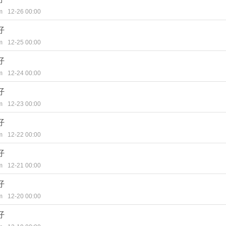
m
12-26 00:00
仔
m
12-25 00:00
仔
m
12-24 00:00
仔
m
12-23 00:00
仔
m
12-22 00:00
仔
m
12-21 00:00
仔
m
12-20 00:00
仔