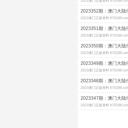
2023澳门正版资料 670288.co
2023352期：澳门大陆
2023澳门正版资料 670288.co
2023351期：澳门大陆
2023澳门正版资料 670288.co
2023350期：澳门大陆
2023澳门正版资料 670288.co
2023349期：澳门大陆
2023澳门正版资料 670288.co
2023348期：澳门大陆
2023澳门正版资料 670288.co
2023347期：澳门大陆
2023澳门正版资料 670288.co