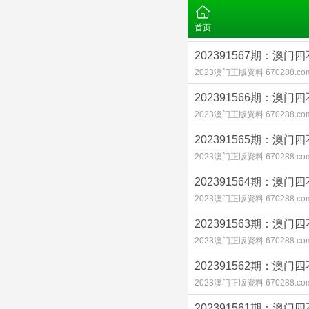
首页
202391567期：澳门
2023澳门正版资料 670288.co
202391566期：澳门
2023澳门正版资料 670288.co
202391565期：澳门
2023澳门正版资料 670288.co
202391564期：澳门
2023澳门正版资料 670288.co
202391563期：澳门
2023澳门正版资料 670288.co
202391562期：澳门
2023澳门正版资料 670288.co
202391561期：澳门