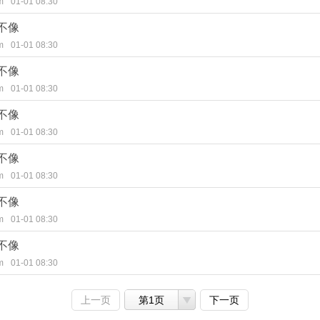
m
01-01 08:30
四不像
m
01-01 08:30
四不像
m
01-01 08:30
四不像
m
01-01 08:30
四不像
m
01-01 08:30
四不像
m
01-01 08:30
四不像
m
01-01 08:30
上一页
第1页
下一页