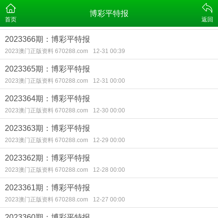
博彩平特报
首页
返回
2023366期：博彩平特报
2023澳门正版资料 670288.com
12-31 00:39
2023365期：博彩平特报
2023澳门正版资料 670288.com
12-31 00:00
2023364期：博彩平特报
2023澳门正版资料 670288.com
12-30 00:00
2023363期：博彩平特报
2023澳门正版资料 670288.com
12-29 00:00
2023362期：博彩平特报
2023澳门正版资料 670288.com
12-28 00:00
2023361期：博彩平特报
2023澳门正版资料 670288.com
12-27 00:00
2023360期：博彩平特报