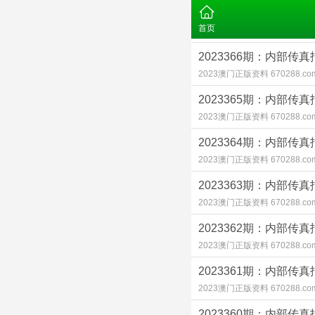
首页
2023366期：内部传真
2023澳门正版资料 670288.co
2023365期：内部传真
2023澳门正版资料 670288.co
2023364期：内部传真
2023澳门正版资料 670288.co
2023363期：内部传真
2023澳门正版资料 670288.co
2023362期：内部传真
2023澳门正版资料 670288.co
2023361期：内部传真
2023澳门正版资料 670288.co
2023360期：内部传真