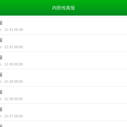
内部传真报
报
m
12-31 00:39
报
m
12-31 00:00
报
m
12-30 00:00
报
m
12-29 00:00
报
m
12-28 00:00
报
m
12-27 00:00
报