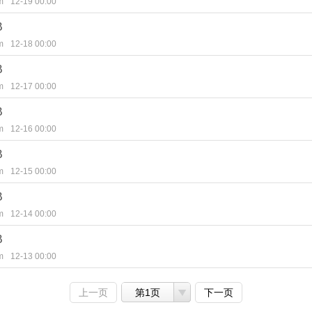
m
12-19 00:00
B
m
12-18 00:00
B
m
12-17 00:00
B
m
12-16 00:00
B
m
12-15 00:00
B
m
12-14 00:00
B
m
12-13 00:00
上一页
第1页
下一页