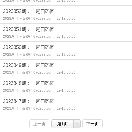
2023澳门正版资料 670288.com
12-19 00:01
2023352期：二尾四码图
2023澳门正版资料 670288.com
12-18 00:01
2023351期：二尾四码图
2023澳门正版资料 670288.com
12-17 00:01
2023350期：二尾四码图
2023澳门正版资料 670288.com
12-16 00:01
2023349期：二尾四码图
2023澳门正版资料 670288.com
12-15 00:01
2023348期：二尾四码图
2023澳门正版资料 670288.com
12-14 00:01
2023347期：二尾四码图
2023澳门正版资料 670288.com
12-13 00:01
上一页
第1页
下一页