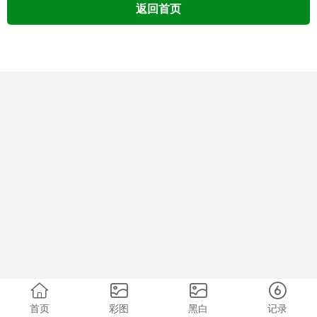
返回首页
首页
彩图
黑白
记录