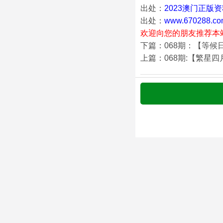
出处：
2023澳门正版
出处：
www.670288.co
欢迎向您的朋友推荐本
下篇：068期：【等候
上篇：068期:【繁星