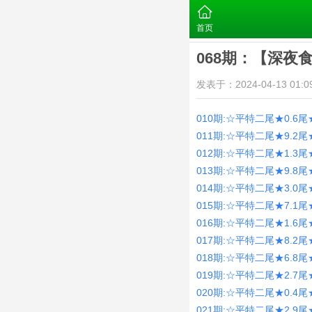
首页
068期：【深夜
发表于：2024-04-13 01:09
010期:☆平特二尾★0.6尾★
011期:☆平特二尾★9.2尾
012期:☆平特二尾★1.3尾
013期:☆平特二尾★9.8尾
014期:☆平特二尾★3.0尾
015期:☆平特二尾★7.1尾
016期:☆平特二尾★1.6尾
017期:☆平特二尾★8.2尾
018期:☆平特二尾★6.8尾
019期:☆平特二尾★2.7尾
020期:☆平特二尾★0.4尾
021期:☆平特二尾★2.9尾★